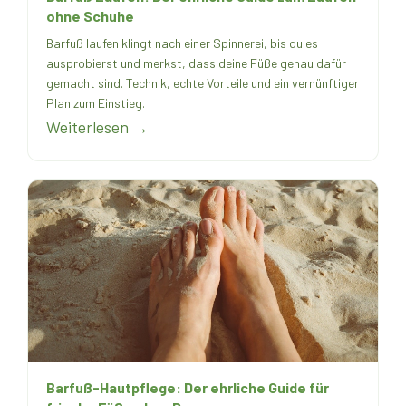
ohne Schuhe
Barfuß laufen klingt nach einer Spinnerei, bis du es
ausprobierst und merkst, dass deine Füße genau dafür
gemacht sind. Technik, echte Vorteile und ein vernünftiger
Plan zum Einstieg.
Weiterlesen →
Barfuß-Hautpflege: Der ehrliche Guide für