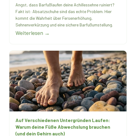
Angst, dass Barfußlaufen deine Achillessehne ruiniert?
Fakt ist: Absatzschuhe sind das echte Problem. Hier
kommt die Wahrheit über Fersenerhöhung,
Sehnenverkürzung und eine sichere Barfußumstellung.
Weiterlesen →
Auf Verschiedenen Untergründen Laufen:
Warum deine Füße Abwechslung brauchen
(und dein Gehirn auch)