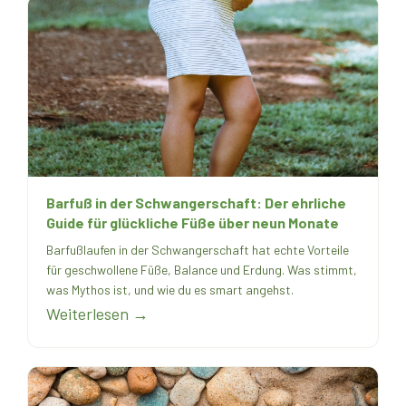
Barfuß in der Schwangerschaft: Der ehrliche
Guide für glückliche Füße über neun Monate
Barfußlaufen in der Schwangerschaft hat echte Vorteile
für geschwollene Füße, Balance und Erdung. Was stimmt,
was Mythos ist, und wie du es smart angehst.
Weiterlesen →