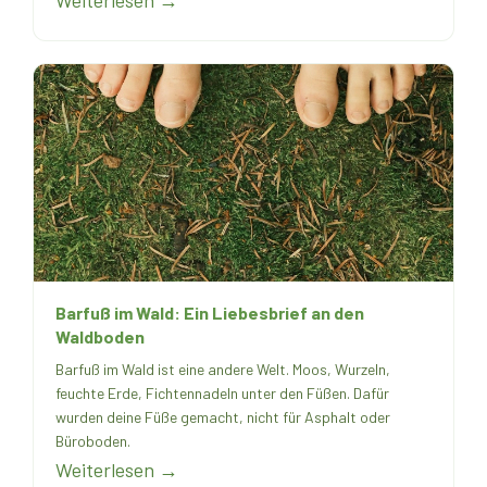
Weiterlesen →
Barfuß im Wald: Ein Liebesbrief an den
Waldboden
Barfuß im Wald ist eine andere Welt. Moos, Wurzeln,
feuchte Erde, Fichtennadeln unter den Füßen. Dafür
wurden deine Füße gemacht, nicht für Asphalt oder
Büroboden.
Weiterlesen →