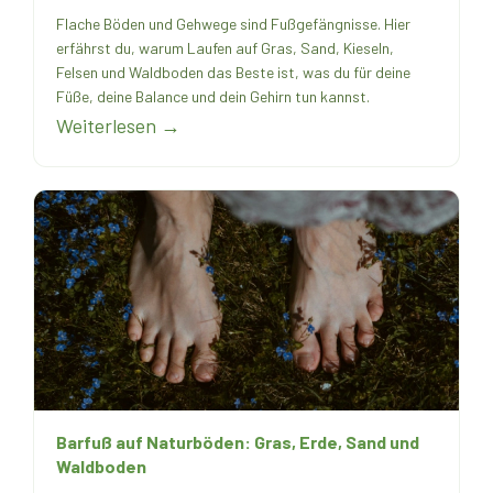
Flache Böden und Gehwege sind Fußgefängnisse. Hier
erfährst du, warum Laufen auf Gras, Sand, Kieseln,
Felsen und Waldboden das Beste ist, was du für deine
Füße, deine Balance und dein Gehirn tun kannst.
Weiterlesen →
Barfuß auf Naturböden: Gras, Erde, Sand und
Waldboden