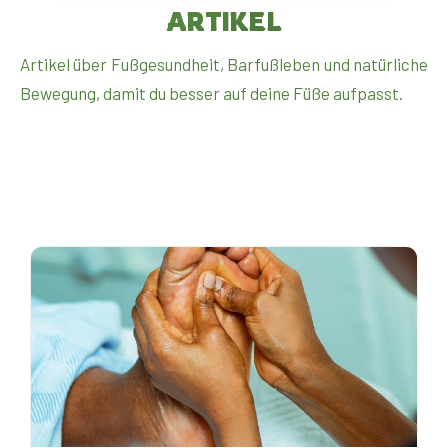
ARTIKEL
Artikel über Fußgesundheit, Barfußleben und natürliche
Bewegung, damit du besser auf deine Füße aufpasst.