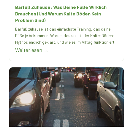
Barfuß Zuhause: Was Deine Füße Wirklich
Brauchen (Und Warum Kalte Böden Kein
Problem Sind)
Barfuß zuhause ist das einfachste Training, das deine
Füße je bekommen. Warum das so ist, der Kalte-Böden-
Mythos endlich geklärt, und wie es im Alltag funktioniert.
Weiterlesen →