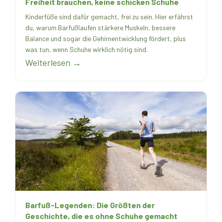
Freiheit brauchen, keine schicken Schuhe
Kinderfüße sind dafür gemacht, frei zu sein. Hier erfährst
du, warum Barfußlaufen stärkere Muskeln, bessere
Balance und sogar die Gehirnentwicklung fördert, plus
was tun, wenn Schuhe wirklich nötig sind.
Weiterlesen →
Barfuß-Legenden: Die Größten der
Geschichte, die es ohne Schuhe gemacht