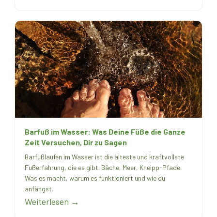
Barfuß im Wasser: Was Deine Füße die Ganze
Zeit Versuchen, Dir zu Sagen
Barfußlaufen im Wasser ist die älteste und kraftvollste
Fußerfahrung, die es gibt. Bäche, Meer, Kneipp-Pfade.
Was es macht, warum es funktioniert und wie du
anfängst.
Weiterlesen →