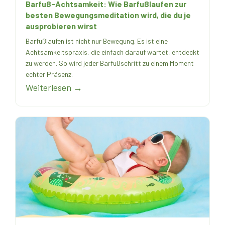
Barfuß-Achtsamkeit: Wie Barfußlaufen zur
besten Bewegungsmeditation wird, die du je
ausprobieren wirst
Barfußlaufen ist nicht nur Bewegung. Es ist eine
Achtsamkeitspraxis, die einfach darauf wartet, entdeckt
zu werden. So wird jeder Barfußschritt zu einem Moment
echter Präsenz.
Weiterlesen →