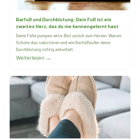
Barfuß und Durchblutung: Dein Fuß ist ein
zweites Herz, das du nie kennengelernt hast
Deine Füße pumpen aktiv Blut zurück zum Herzen. Warum
Schuhe das sabotieren und wie Barfußlaufen deine
Durchblutung richtig ankurbelt.
Weiterlesen →