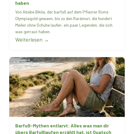
haben
Von Abebe Bikila, der barfuß auf dem Pflaster Roms
Olympiagold gewann, bis zu den Rarámuri, die hundert
Meilen ohne Schuhe laufen: ein paar Legenden, die sich
was getraut haben.
Weiterlesen →
Barfuß-Mythen entlarvt: Alles was man dir
übers Barfußlaufen erzählt hat, ist Quatsch