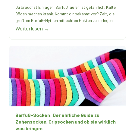
Du brauchst Einlagen. Barfuß laufen ist gefährlich. Kalte
Böden machen krank. Kommt dir bekannt vor? Zeit, die
größten Barfuß-Mythen mit echten Fakten zu zerlegen.
Weiterlesen →
Barfuß-Socken: Der ehrliche Guide zu
Zehensocken, Gripsocken und ob sie wirklich
was bringen