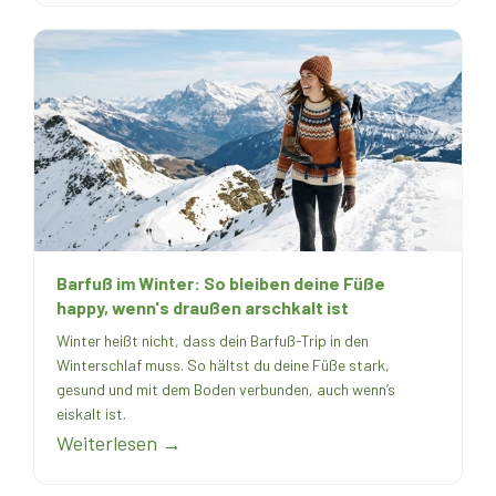
Barfuß im Winter: So bleiben deine Füße
happy, wenn's draußen arschkalt ist
Winter heißt nicht, dass dein Barfuß-Trip in den
Winterschlaf muss. So hältst du deine Füße stark,
gesund und mit dem Boden verbunden, auch wenn’s
eiskalt ist.
Weiterlesen →