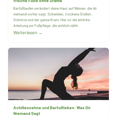
frische Füße ohne Drama
Barfußlaufen verändert deine Haut auf Weisen, die dir
niemand vorher sagt. Schwielen, trockene Stellen,
Schnitte und der ganze Kram. Hier ist die ehrliche
Anleitung zur Fußpflege, die wirklich zählt.
Weiterlesen →
Achillessehne und Barfußleben: Was Dir
Niemand Sagt