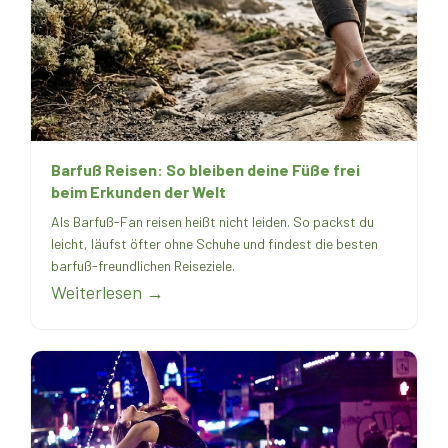
Barfuß Reisen: So bleiben deine Füße frei
beim Erkunden der Welt
Als Barfuß-Fan reisen heißt nicht leiden. So packst du
leicht, läufst öfter ohne Schuhe und findest die besten
barfuß-freundlichen Reiseziele.
Weiterlesen →