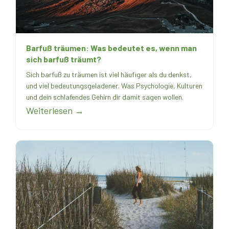
Barfuß träumen: Was bedeutet es, wenn man
sich barfuß träumt?
Sich barfuß zu träumen ist viel häufiger als du denkst,
und viel bedeutungsgeladener. Was Psychologie, Kulturen
und dein schlafendes Gehirn dir damit sagen wollen.
Weiterlesen →