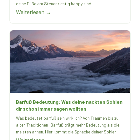
deine Füße am Steuer richtig happy sind.
Weiterlesen →
Barfuß Bedeutung: Was deine nackten Sohlen
dir schon immer sagen wollten
Was bedeutet barfuß sein wirklich? Von Träumen bis zu
alten Traditionen: Barfuß trägt mehr Bedeutung als die
meisten ahnen. Hier kommt die Sprache deiner Sohlen.