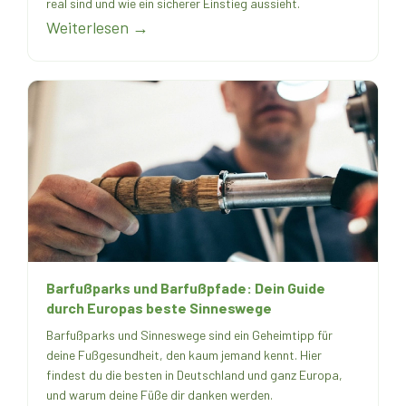
real sind und wie ein sicherer Einstieg aussieht.
Weiterlesen →
Barfußparks und Barfußpfade: Dein Guide
durch Europas beste Sinneswege
Barfußparks und Sinneswege sind ein Geheimtipp für
deine Fußgesundheit, den kaum jemand kennt. Hier
findest du die besten in Deutschland und ganz Europa,
und warum deine Füße dir danken werden.