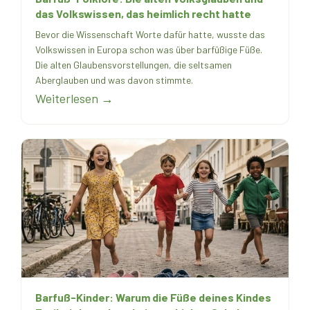
das Volkswissen, das heimlich recht hatte
Bevor die Wissenschaft Worte dafür hatte, wusste das
Volkswissen in Europa schon was über barfüßige Füße.
Die alten Glaubensvorstellungen, die seltsamen
Aberglauben und was davon stimmte.
Weiterlesen →
Barfuß-Kinder: Warum die Füße deines Kindes