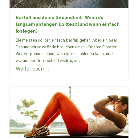
Barfuß und deine Gesundheit: Wann du
langsam anfangen solltest (und wann einfach
loslegen)
Die meisten sollten einfach barfuß gehen. Aber ein paar
Gesundheitszustände brauchen einen klügeren Einstieg.
Wer aufpassen muss, wer einfach loslegen kann, und
warum der Unterschied wichtig ist.
Weiterlesen →