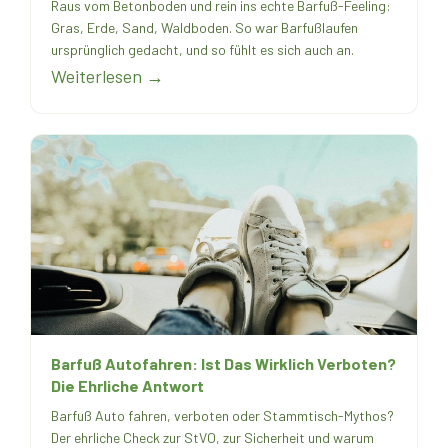
Raus vom Betonboden und rein ins echte Barfuß-Feeling:
Gras, Erde, Sand, Waldboden. So war Barfußlaufen
ursprünglich gedacht, und so fühlt es sich auch an.
Weiterlesen →
Barfuß Autofahren: Ist Das Wirklich Verboten?
Die Ehrliche Antwort
Barfuß Auto fahren, verboten oder Stammtisch-Mythos?
Der ehrliche Check zur StVO, zur Sicherheit und warum