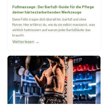
Fußmassage: Der Barfuß-Guide für die Pflege
deiner härtestarbeitenden Werkzeuge
Deine Füße tragen dich überall hin, barfuß und ohne
Murren. Hier erfährst du, wie du sie selbst massierst, was
wirklich funktioniert und warum jeder Barfußläufer das
braucht.
Weiterlesen →