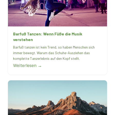
Barfuß Tanzen: Wenn Füße die Musik
verstehen
Barfuß tanzen ist kein Trend, so haben Menschen sich
immer bewegt. Warum das Schuhe-Ausziehen das
komplette Tanzerlebnis auf den Kopf stellt.
Weiterlesen →