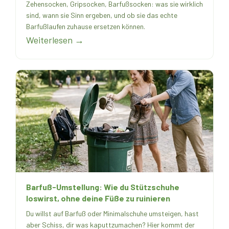
Zehensocken, Gripsocken, Barfußsocken: was sie wirklich
sind, wann sie Sinn ergeben, und ob sie das echte
Barfußlaufen zuhause ersetzen können.
Weiterlesen →
Barfuß-Umstellung: Wie du Stützschuhe
loswirst, ohne deine Füße zu ruinieren
Du willst auf Barfuß oder Minimalschuhe umsteigen, hast
aber Schiss, dir was kaputtzumachen? Hier kommt der