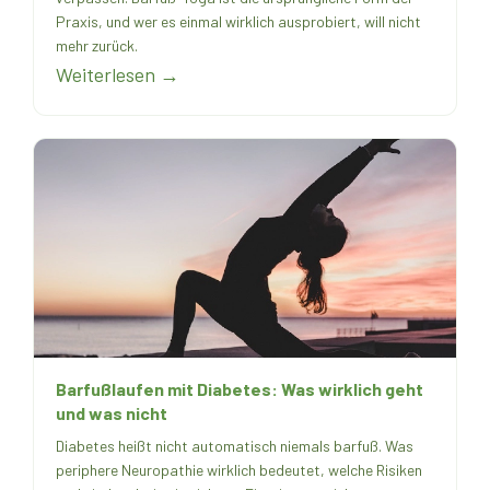
Praxis, und wer es einmal wirklich ausprobiert, will nicht
mehr zurück.
Weiterlesen →
Barfußlaufen mit Diabetes: Was wirklich geht
und was nicht
Diabetes heißt nicht automatisch niemals barfuß. Was
periphere Neuropathie wirklich bedeutet, welche Risiken