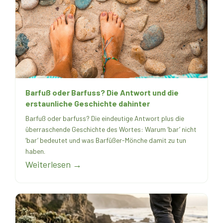
Barfuß oder Barfuss? Die Antwort und die
erstaunliche Geschichte dahinter
Barfuß oder barfuss? Die eindeutige Antwort plus die
überraschende Geschichte des Wortes: Warum ‘bar’ nicht
‘bar’ bedeutet und was Barfüßer-Mönche damit zu tun
haben.
Weiterlesen →