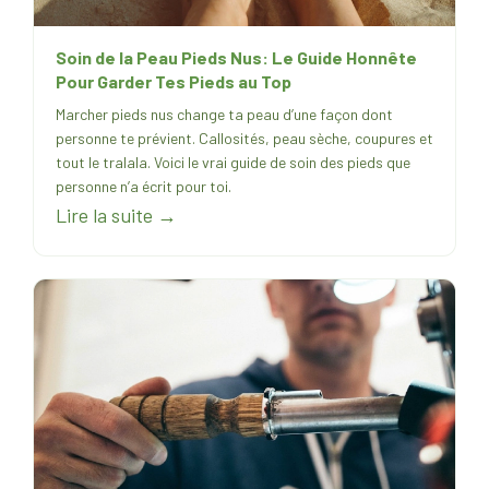
Soin de la Peau Pieds Nus: Le Guide Honnête
Pour Garder Tes Pieds au Top
Marcher pieds nus change ta peau d’une façon dont
personne te prévient. Callosités, peau sèche, coupures et
tout le tralala. Voici le vrai guide de soin des pieds que
personne n’a écrit pour toi.
Lire la suite →