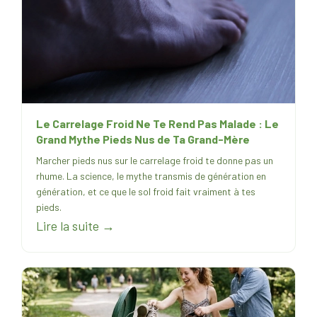
Le Carrelage Froid Ne Te Rend Pas Malade : Le
Grand Mythe Pieds Nus de Ta Grand-Mère
Marcher pieds nus sur le carrelage froid te donne pas un
rhume. La science, le mythe transmis de génération en
génération, et ce que le sol froid fait vraiment à tes
pieds.
Lire la suite →