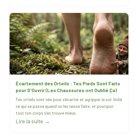
Écartement des Orteils : Tes Pieds Sont Faits
pour S'Ouvrir (Les Chaussures ont Oublié Ça)
Tes orteils sont nés pour s’écarter et agripper le sol. Voilà
ce qui se passe quand on les laisse faire, et pourquoi
tout ton corps s’en trouve mieux.
Lire la suite →