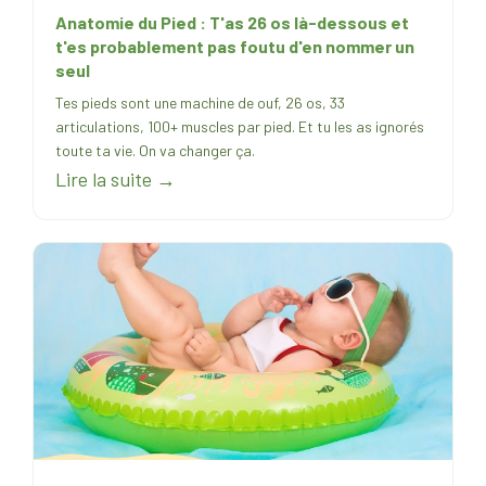
Anatomie du Pied : T'as 26 os là-dessous et
t'es probablement pas foutu d'en nommer un
seul
Tes pieds sont une machine de ouf, 26 os, 33
articulations, 100+ muscles par pied. Et tu les as ignorés
toute ta vie. On va changer ça.
Lire la suite →