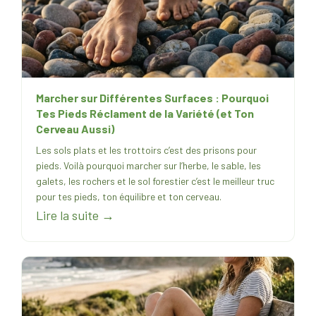
Marcher sur Différentes Surfaces : Pourquoi
Tes Pieds Réclament de la Variété (et Ton
Cerveau Aussi)
Les sols plats et les trottoirs c’est des prisons pour
pieds. Voilà pourquoi marcher sur l’herbe, le sable, les
galets, les rochers et le sol forestier c’est le meilleur truc
pour tes pieds, ton équilibre et ton cerveau.
Lire la suite →