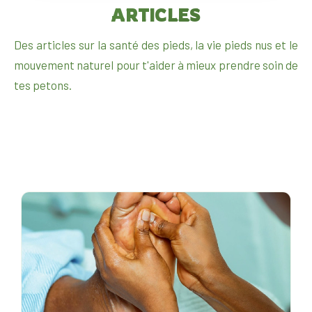
ARTICLES
Des articles sur la santé des pieds, la vie pieds nus et le
mouvement naturel pour t'aider à mieux prendre soin de
tes petons.