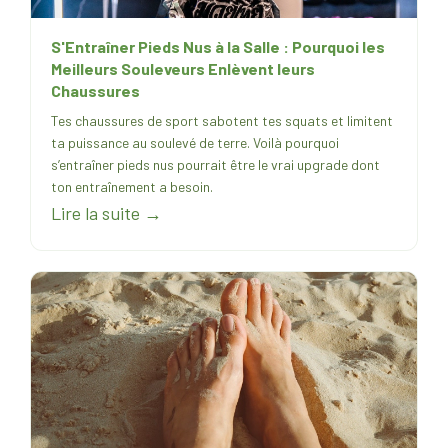
S'Entraîner Pieds Nus à la Salle : Pourquoi les
Meilleurs Souleveurs Enlèvent leurs
Chaussures
Tes chaussures de sport sabotent tes squats et limitent
ta puissance au soulevé de terre. Voilà pourquoi
s’entraîner pieds nus pourrait être le vrai upgrade dont
ton entraînement a besoin.
Lire la suite →