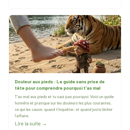
Douleur aux pieds : Le guide sans prise de
tête pour comprendre pourquoi t'as mal
T’as mal aux pieds et tu sais pas pourquoi. Voici un guide
honnête et pratique sur les douleurs les plus courantes,
ce qui les cause, quand t’inquiéter, et quand juste lâcher
l’affaire.
Lire la suite →