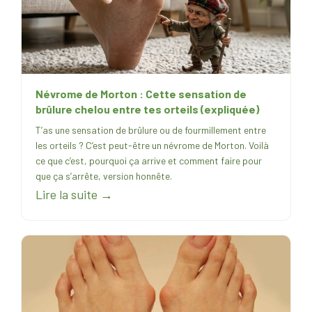
Névrome de Morton : Cette sensation de
brûlure chelou entre tes orteils (expliquée)
T’as une sensation de brûlure ou de fourmillement entre
les orteils ? C’est peut-être un névrome de Morton. Voilà
ce que c’est, pourquoi ça arrive et comment faire pour
que ça s’arrête, version honnête.
Lire la suite →