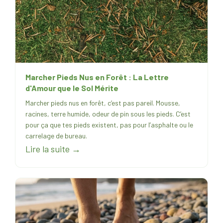
Marcher Pieds Nus en Forêt : La Lettre
d'Amour que le Sol Mérite
Marcher pieds nus en forêt, c’est pas pareil. Mousse,
racines, terre humide, odeur de pin sous les pieds. C’est
pour ça que tes pieds existent, pas pour l’asphalte ou le
carrelage de bureau.
Lire la suite →