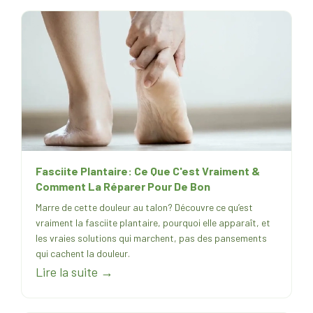
Fasciite Plantaire: Ce Que C'est Vraiment &
Comment La Réparer Pour De Bon
Marre de cette douleur au talon? Découvre ce qu’est
vraiment la fasciite plantaire, pourquoi elle apparaît, et
les vraies solutions qui marchent, pas des pansements
qui cachent la douleur.
Lire la suite →