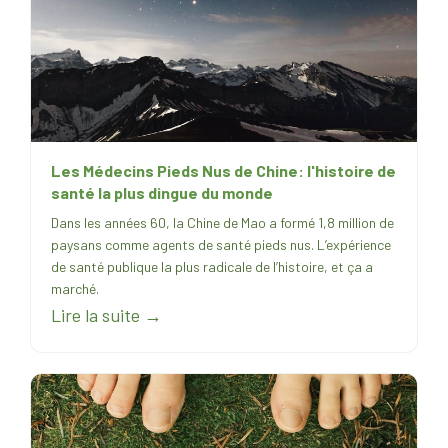
Les Médecins Pieds Nus de Chine: l'histoire de
santé la plus dingue du monde
Dans les années 60, la Chine de Mao a formé 1,8 million de
paysans comme agents de santé pieds nus. L’expérience
de santé publique la plus radicale de l’histoire, et ça a
marché.
Lire la suite →