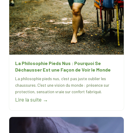
La Philosophie Pieds Nus : Pourquoi Se
Déchausser Est une Façon de Voir le Monde
La philosophie pieds nus, c’est pas juste oublier les
chaussures. C’est une vision du monde : présence sur
protection, sensation vraie sur confort fabriqué.
Lire la suite →