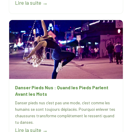
Lire la suite →
Danser Pieds Nus : Quand les Pieds Parlent
Avant les Mots
Danser pieds nus c’est pas une mode, c’est comme les
humains se sont toujours déplacés. Pourquoi enlever tes
chaussures transforme complètement le ressenti quand
tu danses.
Lire la suite →