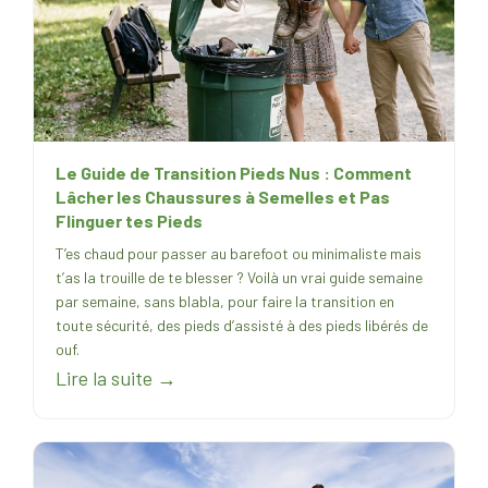
Le Guide de Transition Pieds Nus : Comment
Lâcher les Chaussures à Semelles et Pas
Flinguer tes Pieds
T’es chaud pour passer au barefoot ou minimaliste mais
t’as la trouille de te blesser ? Voilà un vrai guide semaine
par semaine, sans blabla, pour faire la transition en
toute sécurité, des pieds d’assisté à des pieds libérés de
ouf.
Lire la suite →