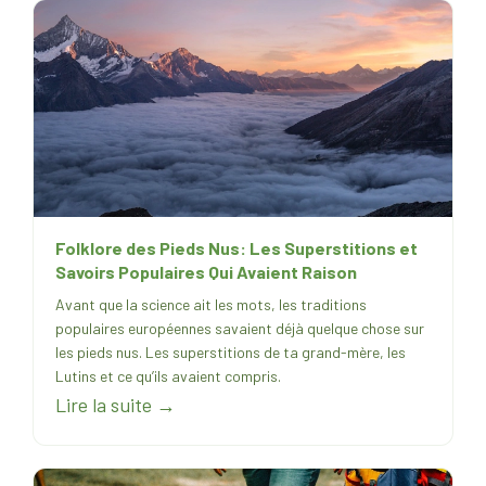
Folklore des Pieds Nus: Les Superstitions et
Savoirs Populaires Qui Avaient Raison
Avant que la science ait les mots, les traditions
populaires européennes savaient déjà quelque chose sur
les pieds nus. Les superstitions de ta grand-mère, les
Lutins et ce qu’ils avaient compris.
Lire la suite →