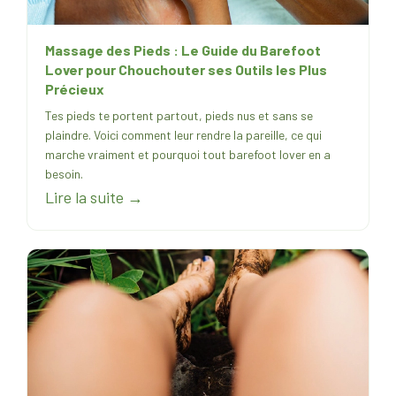
Massage des Pieds : Le Guide du Barefoot
Lover pour Chouchouter ses Outils les Plus
Précieux
Tes pieds te portent partout, pieds nus et sans se
plaindre. Voici comment leur rendre la pareille, ce qui
marche vraiment et pourquoi tout barefoot lover en a
besoin.
Lire la suite →