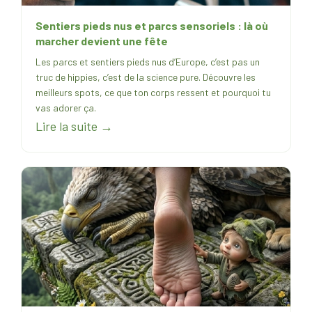
Sentiers pieds nus et parcs sensoriels : là où
marcher devient une fête
Les parcs et sentiers pieds nus d’Europe, c’est pas un
truc de hippies, c’est de la science pure. Découvre les
meilleurs spots, ce que ton corps ressent et pourquoi tu
vas adorer ça.
Lire la suite →