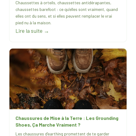
Chaussettes à orteils, chaussettes antidérapantes,
chaussettes barefoot : ce qu’elles sont vraiment, quand
elles ont du sens, et si elles peuvent remplacer le vrai
pied nu à la maison.
Lire la suite →
Chaussures de Mise à la Terre : Les Grounding
Shoes, Ça Marche Vraiment ?
Les chaussures d’earthing promettent de te garder