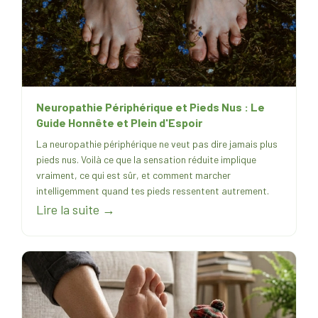
Neuropathie Périphérique et Pieds Nus : Le
Guide Honnête et Plein d'Espoir
La neuropathie périphérique ne veut pas dire jamais plus
pieds nus. Voilà ce que la sensation réduite implique
vraiment, ce qui est sûr, et comment marcher
intelligemment quand tes pieds ressentent autrement.
Lire la suite →