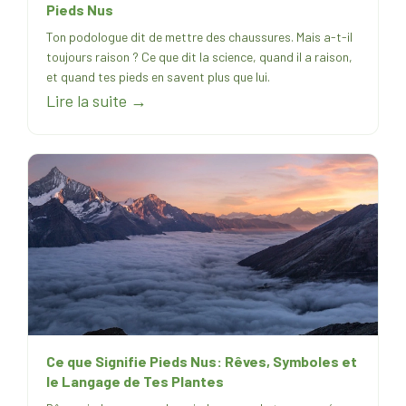
Pieds Nus
Ton podologue dit de mettre des chaussures. Mais a-t-il
toujours raison ? Ce que dit la science, quand il a raison,
et quand tes pieds en savent plus que lui.
Lire la suite →
Ce que Signifie Pieds Nus: Rêves, Symboles et
le Langage de Tes Plantes