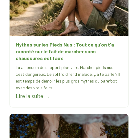
Mythes sur les Pieds Nus : Tout ce qu'on t'a
raconté sur le fait de marcher sans
chaussures est faux
Tu as besoin de support plantaire. Marcher pieds nus
c’est dangereux. Le sol froid rend malade. Ça te parle ? Il
est temps de démolir les plus gros mythes du barefoot
avec des vrais faits.
Lire la suite →