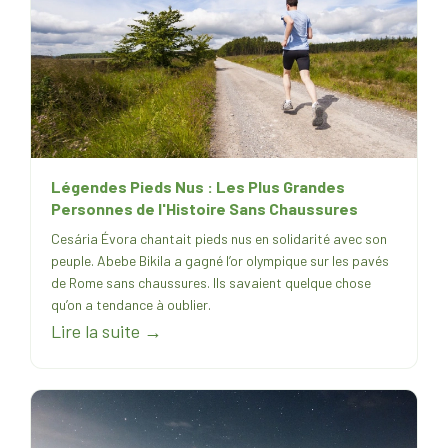
Légendes Pieds Nus : Les Plus Grandes
Personnes de l'Histoire Sans Chaussures
Cesária Évora chantait pieds nus en solidarité avec son
peuple. Abebe Bikila a gagné l’or olympique sur les pavés
de Rome sans chaussures. Ils savaient quelque chose
qu’on a tendance à oublier.
Lire la suite →