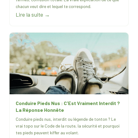
chacun veut dire et lequel te correspond.
Lire la suite →
Conduire Pieds Nus : C'Est Vraiment Interdit ?
La Réponse Honnête
Conduire pieds nus, interdit ou légende de tonton ? Le
vrai topo sur le Code de la route, la sécurité et pourquoi
tes pieds peuvent kiffer au volant.