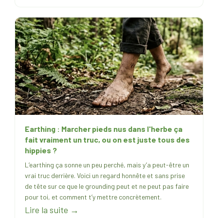
Earthing : Marcher pieds nus dans l'herbe ça
fait vraiment un truc, ou on est juste tous des
hippies ?
L’earthing ça sonne un peu perché, mais y’a peut-être un
vrai truc derrière. Voici un regard honnête et sans prise
de tête sur ce que le grounding peut et ne peut pas faire
pour toi, et comment t’y mettre concrètement.
Lire la suite →