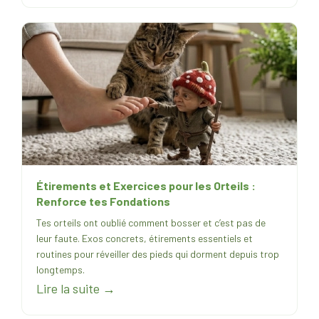
Étirements et Exercices pour les Orteils :
Renforce tes Fondations
Tes orteils ont oublié comment bosser et c’est pas de
leur faute. Exos concrets, étirements essentiels et
routines pour réveiller des pieds qui dorment depuis trop
longtemps.
Lire la suite →