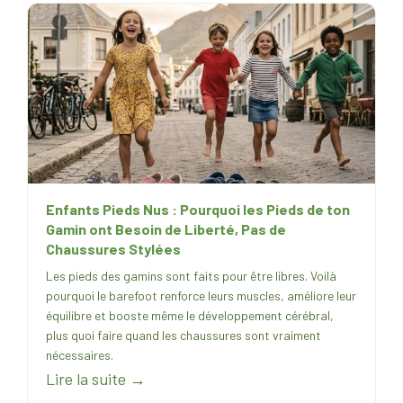
Enfants Pieds Nus : Pourquoi les Pieds de ton
Gamin ont Besoin de Liberté, Pas de
Chaussures Stylées
Les pieds des gamins sont faits pour être libres. Voilà
pourquoi le barefoot renforce leurs muscles, améliore leur
équilibre et booste même le développement cérébral,
plus quoi faire quand les chaussures sont vraiment
nécessaires.
Lire la suite →