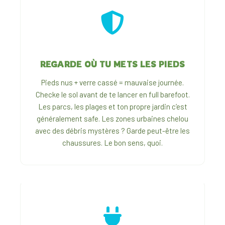
REGARDE OÙ TU METS LES PIEDS
Pieds nus + verre cassé = mauvaise journée.
Checke le sol avant de te lancer en full barefoot.
Les parcs, les plages et ton propre jardin c’est
généralement safe. Les zones urbaines chelou
avec des débris mystères ? Garde peut-être les
chaussures. Le bon sens, quoi.