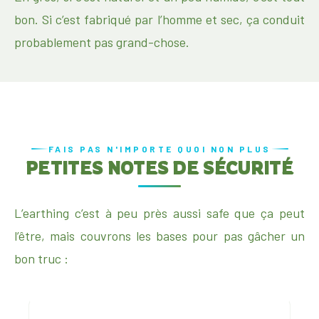
bon. Si c’est fabriqué par l’homme et sec, ça conduit
probablement pas grand-chose.
FAIS PAS N'IMPORTE QUOI NON PLUS
PETITES NOTES DE SÉCURITÉ
L’earthing c’est à peu près aussi safe que ça peut
l’être, mais couvrons les bases pour pas gâcher un
bon truc :