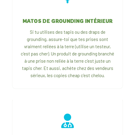
MATOS DE GROUNDING INTÉRIEUR
Si tu utilises des tapis ou des draps de
grounding, assure-toi que tes prises sont
vraiment reliées à la terre (utilise un testeur,
c’est pas cher). Un produit de grounding branché
à une prise non reliée à la terre c’est juste un
tapis cher. Et aussi, achète chez des vendeurs
sérieux, les copies cheap c’est chelou.