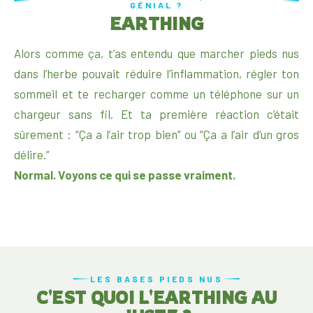
GÉNIAL ?
EARTHING
Alors comme ça, t’as entendu que marcher pieds nus
dans l’herbe pouvait réduire l’inflammation, régler ton
sommeil et te recharger comme un téléphone sur un
chargeur sans fil. Et ta première réaction c’était
sûrement : “Ça a l’air trop bien” ou “Ça a l’air d’un gros
délire.”
Normal. Voyons ce qui se passe vraiment.
LES BASES PIEDS NUS
C'EST QUOI L'EARTHING AU