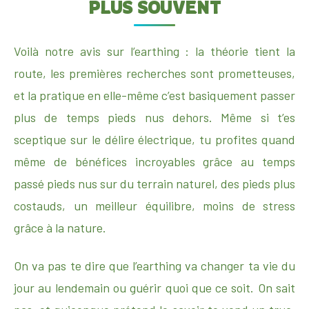
PLUS SOUVENT
Voilà notre avis sur l’earthing : la théorie tient la
route, les premières recherches sont prometteuses,
et la pratique en elle-même c’est basiquement passer
plus de temps pieds nus dehors. Même si t’es
sceptique sur le délire électrique, tu profites quand
même de bénéfices incroyables grâce au temps
passé pieds nus sur du terrain naturel, des pieds plus
costauds, un meilleur équilibre, moins de stress
grâce à la nature.
On va pas te dire que l’earthing va changer ta vie du
jour au lendemain ou guérir quoi que ce soit. On sait