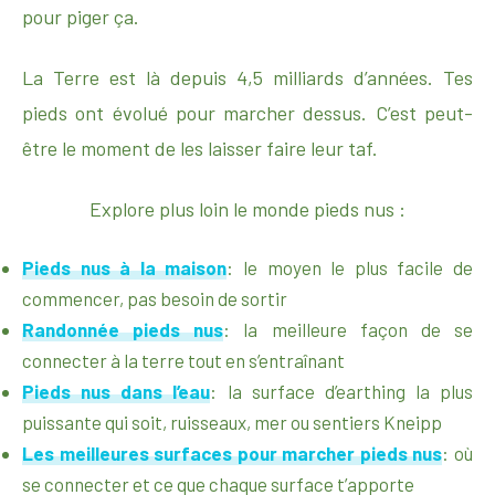
pour piger ça.
La Terre est là depuis 4,5 milliards d’années. Tes
pieds ont évolué pour marcher dessus. C’est peut-
être le moment de les laisser faire leur taf.
Explore plus loin le monde pieds nus :
Pieds nus à la maison
: le moyen le plus facile de
commencer, pas besoin de sortir
Randonnée pieds nus
: la meilleure façon de se
connecter à la terre tout en s’entraînant
Pieds nus dans l’eau
: la surface d’earthing la plus
puissante qui soit, ruisseaux, mer ou sentiers Kneipp
Les meilleures surfaces pour marcher pieds nus
: où
se connecter et ce que chaque surface t’apporte