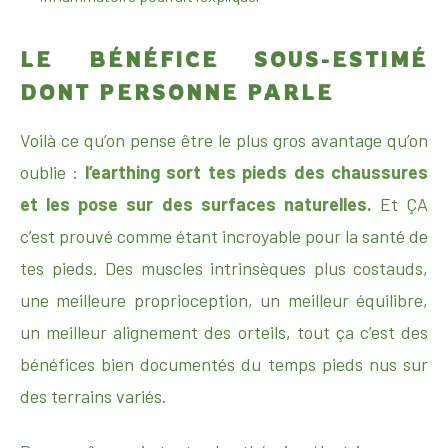
LE BÉNÉFICE SOUS-ESTIMÉ
DONT PERSONNE PARLE
Voilà ce qu’on pense être le plus gros avantage qu’on
oublie :
l’earthing sort tes pieds des chaussures
et les pose sur des surfaces naturelles.
Et ÇA
c’est prouvé comme étant incroyable pour la santé de
tes pieds. Des muscles intrinsèques plus costauds,
une meilleure proprioception, un meilleur équilibre,
un meilleur alignement des orteils, tout ça c’est des
bénéfices bien documentés du temps pieds nus sur
des terrains variés.