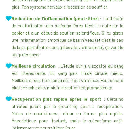
plus. Ton système nerveux a l’occasion de souffler
Réduction de l’inflammation (peut-être) :
La théorie
de neutralisation des radicaux libres tient la route sur le
papier et a un début de soutien scientifique. Si tu gères
une inflammation chronique de bas niveau (et c’est le cas
de la plupart d’entre nous grâce à la vie moderne), ça vaut le
coup d’essayer
Meilleure circulation :
L’étude sur la viscosité du sang
est intéressante. Du sang plus fluide circule mieux.
Meilleure circulation sanguine = tout va mieux. Faut encore
plus de recherche, mais la direction est prometteuse
Récupération plus rapide après le sport :
Certains
athlètes jurent par le grounding pour la récupération.
Moins de courbatures, retour en forme plus rapide.
Anecdotique pour l’instant, mais le mécanisme anti-
inflammatoire pourrait l’expliquer