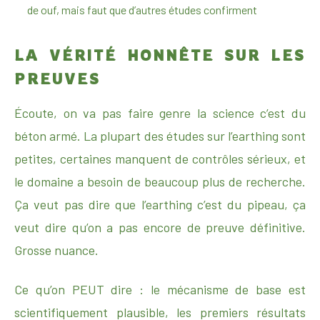
de ouf, mais faut que d’autres études confirment
LA VÉRITÉ HONNÊTE SUR LES
PREUVES
Écoute, on va pas faire genre la science c’est du
béton armé. La plupart des études sur l’earthing sont
petites, certaines manquent de contrôles sérieux, et
le domaine a besoin de beaucoup plus de recherche.
Ça veut pas dire que l’earthing c’est du pipeau, ça
veut dire qu’on a pas encore de preuve définitive.
Grosse nuance.
Ce qu’on PEUT dire : le mécanisme de base est
scientifiquement plausible, les premiers résultats