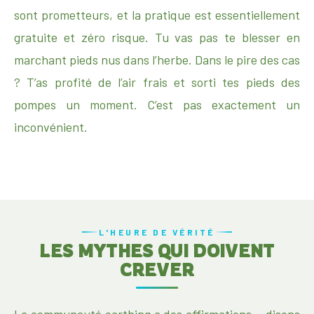
sont prometteurs, et la pratique est essentiellement
gratuite et zéro risque. Tu vas pas te blesser en
marchant pieds nus dans l’herbe. Dans le pire des cas
? T’as profité de l’air frais et sorti tes pieds des
pompes un moment. C’est pas exactement un
inconvénient.
L'HEURE DE VÉRITÉ
LES MYTHES QUI DOIVENT
CREVER