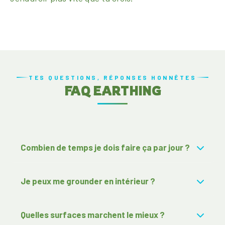
TES QUESTIONS, RÉPONSES HONNÊTES
FAQ EARTHING
Combien de temps je dois faire ça par jour ?
Je peux me grounder en intérieur ?
Quelles surfaces marchent le mieux ?