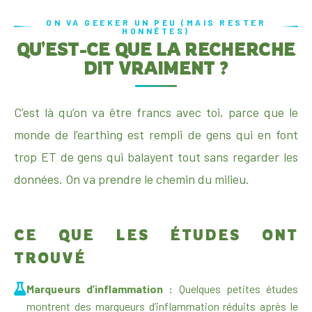
ON VA GEEKER UN PEU (MAIS RESTER
HONNÊTES)
QU'EST-CE QUE LA RECHERCHE
DIT VRAIMENT ?
C’est là qu’on va être francs avec toi, parce que le
monde de l’earthing est rempli de gens qui en font
trop ET de gens qui balayent tout sans regarder les
données. On va prendre le chemin du milieu.
CE QUE LES ÉTUDES ONT
TROUVÉ
Marqueurs d’inflammation :
Quelques petites études
montrent des marqueurs d’inflammation réduits après le