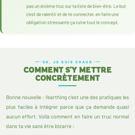
pas un énième truc sur ta liste de bien-être. Le but
c’est de ralentir et de te connecter, en faire une
obligation stressante ça ruine tout le concept.
OK, JE SUIS CHAUD
COMMENT S'Y METTRE
CONCRÈTEMENT
Bonne nouvelle : l’earthing c’est une des pratiques les
plus faciles à intégrer parce que ça demande quasi
aucun effort. Voilà comment en faire un truc normal
dans ta vie sans être bizarre :