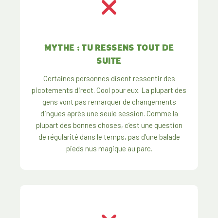
MYTHE : TU RESSENS TOUT DE
SUITE
Certaines personnes disent ressentir des
picotements direct. Cool pour eux. La plupart des
gens vont pas remarquer de changements
dingues après une seule session. Comme la
plupart des bonnes choses, c’est une question
de régularité dans le temps, pas d’une balade
pieds nus magique au parc.