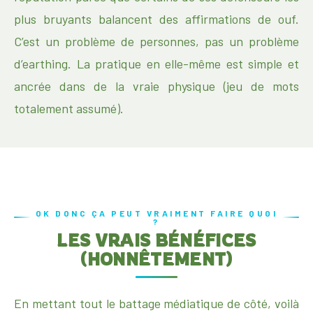
plus bruyants balancent des affirmations de ouf.
C’est un problème de personnes, pas un problème
d’earthing. La pratique en elle-même est simple et
ancrée dans de la vraie physique (jeu de mots
totalement assumé).
OK DONC ÇA PEUT VRAIMENT FAIRE QUOI
?
LES VRAIS BÉNÉFICES
(HONNÊTEMENT)
En mettant tout le battage médiatique de côté, voilà