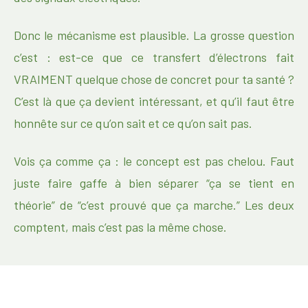
Donc le mécanisme est plausible. La grosse question
c’est : est-ce que ce transfert d’électrons fait
VRAIMENT quelque chose de concret pour ta santé ?
C’est là que ça devient intéressant, et qu’il faut être
honnête sur ce qu’on sait et ce qu’on sait pas.
Vois ça comme ça : le concept est pas chelou. Faut
juste faire gaffe à bien séparer “ça se tient en
théorie” de “c’est prouvé que ça marche.” Les deux
comptent, mais c’est pas la même chose.