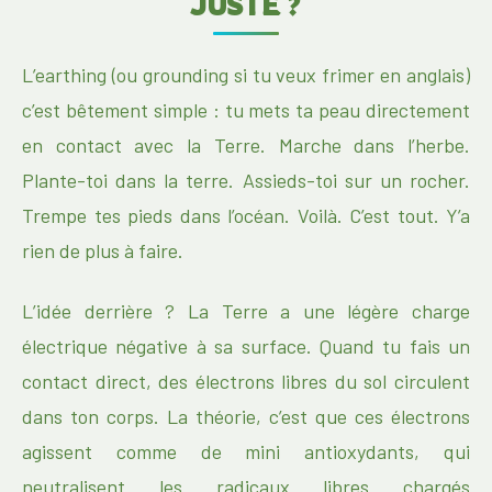
JUSTE ?
L’earthing (ou grounding si tu veux frimer en anglais)
c’est bêtement simple : tu mets ta peau directement
en contact avec la Terre. Marche dans l’herbe.
Plante-toi dans la terre. Assieds-toi sur un rocher.
Trempe tes pieds dans l’océan. Voilà. C’est tout. Y’a
rien de plus à faire.
L’idée derrière ? La Terre a une légère charge
électrique négative à sa surface. Quand tu fais un
contact direct, des électrons libres du sol circulent
dans ton corps. La théorie, c’est que ces électrons
agissent comme de mini antioxydants, qui
neutralisent les radicaux libres chargés