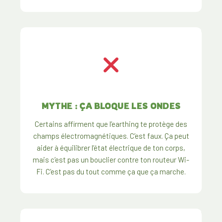
MYTHE : ÇA BLOQUE LES ONDES
Certains affirment que l’earthing te protège des
champs électromagnétiques. C’est faux. Ça peut
aider à équilibrer l’état électrique de ton corps,
mais c’est pas un bouclier contre ton routeur Wi-
Fi. C’est pas du tout comme ça que ça marche.