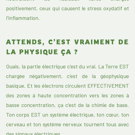
positivement, ceux qui causent le stress oxydatif et
l’inflammation.
ATTENDS, C’EST VRAIMENT DE
LA PHYSIQUE ÇA ?
Ouais, la partie électrique c’est du vrai. La Terre EST
chargée négativement, c’est de la géophysique
basique. Et les électrons circulent EFFECTIVEMENT
des zones à haute concentration vers les zones à
basse concentration, ça c’est de la chimie de base.
Ton corps EST un système électrique, ton cœur, ton
cerveau et ton système nerveux tournent tous avec
des signaux électriques.