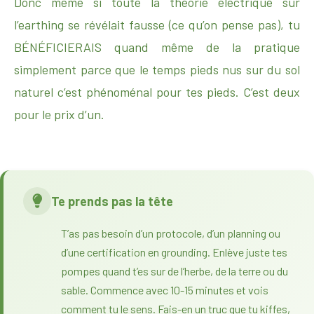
Donc même si toute la théorie électrique sur
l’earthing se révélait fausse (ce qu’on pense pas), tu
BÉNÉFICIERAIS quand même de la pratique
simplement parce que le temps pieds nus sur du sol
naturel c’est phénoménal pour tes pieds. C’est deux
pour le prix d’un.
Te prends pas la tête
T’as pas besoin d’un protocole, d’un planning ou
d’une certification en grounding. Enlève juste tes
pompes quand t’es sur de l’herbe, de la terre ou du
sable. Commence avec 10-15 minutes et vois
comment tu le sens. Fais-en un truc que tu kiffes,